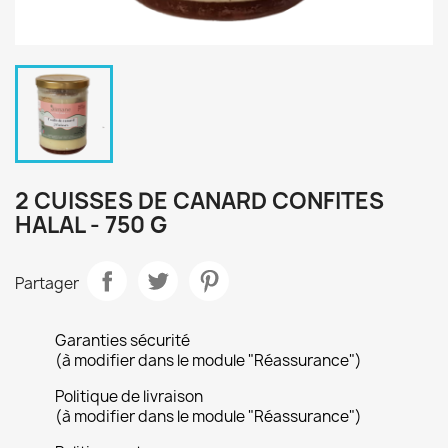
2 CUISSES DE CANARD CONFITES
HALAL - 750 G
Partager
Garanties sécurité
(à modifier dans le module "Réassurance")
Politique de livraison
(à modifier dans le module "Réassurance")